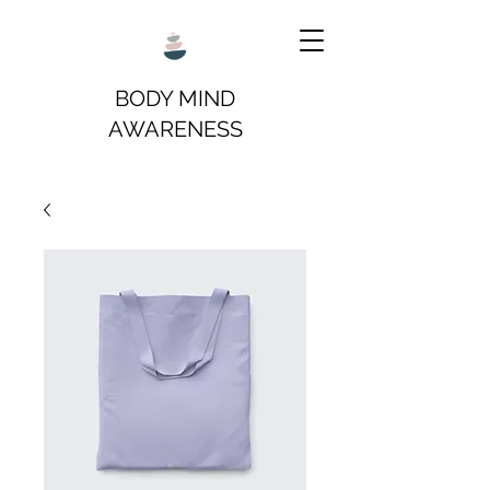
BODY MIND
AWARENESS